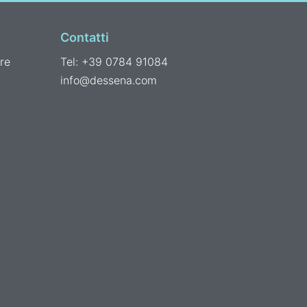
Contatti
re
Tel: +39 0784 91084
info@dessena.com