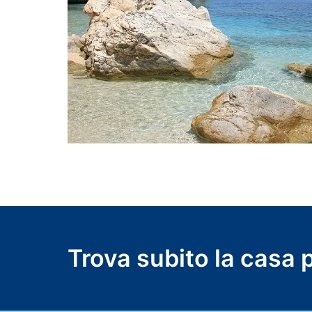
Trova subito la casa 