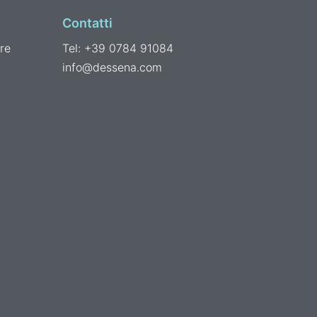
Contatti
re
Tel: +39 0784 91084
info@dessena.com