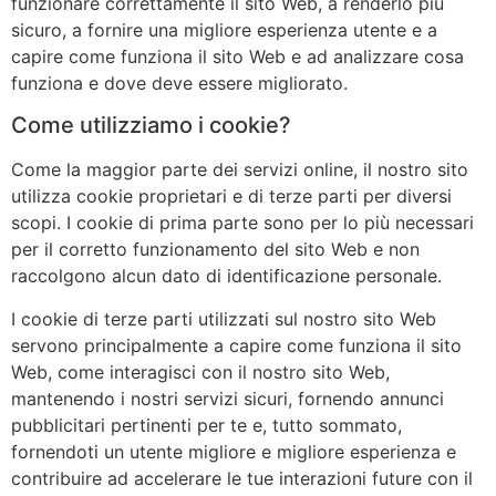
funzionare correttamente il sito Web, a renderlo più
sicuro, a fornire una migliore esperienza utente e a
capire come funziona il sito Web e ad analizzare cosa
funziona e dove deve essere migliorato.
Come utilizziamo i cookie?
Come la maggior parte dei servizi online, il nostro sito
utilizza cookie proprietari e di terze parti per diversi
scopi. I cookie di prima parte sono per lo più necessari
per il corretto funzionamento del sito Web e non
raccolgono alcun dato di identificazione personale.
I cookie di terze parti utilizzati sul nostro sito Web
servono principalmente a capire come funziona il sito
Web, come interagisci con il nostro sito Web,
mantenendo i nostri servizi sicuri, fornendo annunci
pubblicitari pertinenti per te e, tutto sommato,
fornendoti un utente migliore e migliore esperienza e
contribuire ad accelerare le tue interazioni future con il