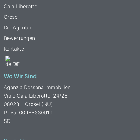
Cala Liberotto
Orosei
Die Agentur
Bewertungen
Kontakte
DE
Wo Wir Sind
Agenzia Dessena Immobilien
Viale Cala Liberotto, 24/26
08028 – Orosei (NU)
P. iva: 00985330919
SDI: