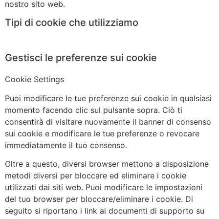
nostro sito web.
Tipi di cookie che utilizziamo
Gestisci le preferenze sui cookie
Cookie Settings
Puoi modificare le tue preferenze sui cookie in qualsiasi
momento facendo clic sul pulsante sopra. Ciò ti
consentirà di visitare nuovamente il banner di consenso
sui cookie e modificare le tue preferenze o revocare
immediatamente il tuo consenso.
Oltre a questo, diversi browser mettono a disposizione
metodi diversi per bloccare ed eliminare i cookie
utilizzati dai siti web. Puoi modificare le impostazioni
del tuo browser per bloccare/eliminare i cookie. Di
seguito si riportano i link ai documenti di supporto su