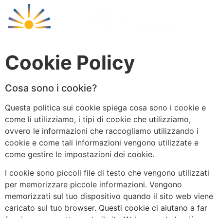
Cala Libero
Cookie Policy
Cosa sono i cookie?
Questa politica sui cookie spiega cosa sono i cookie e
come li utilizziamo, i tipi di cookie che utilizziamo,
ovvero le informazioni che raccogliamo utilizzando i
cookie e come tali informazioni vengono utilizzate e
come gestire le impostazioni dei cookie.
I cookie sono piccoli file di testo che vengono utilizzati
per memorizzare piccole informazioni. Vengono
memorizzati sul tuo dispositivo quando il sito web viene
caricato sul tuo browser. Questi cookie ci aiutano a far