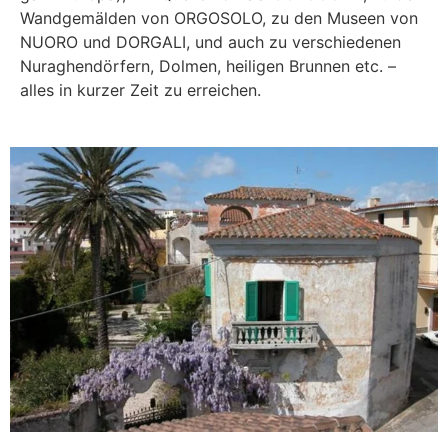
Wandgemälden von ORGOSOLO, zu den Museen von
NUORO und DORGALI, und auch zu verschiedenen
Nuraghendörfern, Dolmen, heiligen Brunnen etc. –
alles in kurzer Zeit zu erreichen.