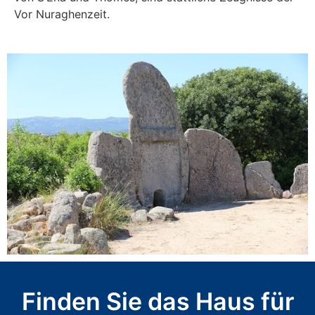
Vor Nuraghenzeit.
Finden Sie das Haus für