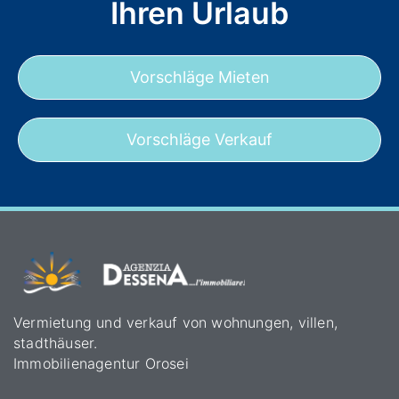
Ihren Urlaub
Vorschläge Mieten
Vorschläge Verkauf
Vermietung und verkauf von wohnungen, villen,
stadthäuser.
Immobilienagentur Orosei