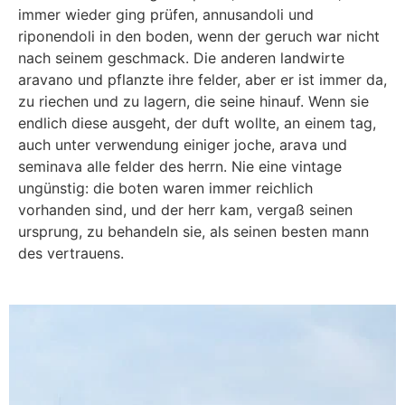
immer wieder ging prüfen, annusandoli und
riponendoli in den boden, wenn der geruch war nicht
nach seinem geschmack. Die anderen landwirte
aravano und pflanzte ihre felder, aber er ist immer da,
zu riechen und zu lagern, die seine hinauf. Wenn sie
endlich diese ausgeht, der duft wollte, an einem tag,
auch unter verwendung einiger joche, arava und
seminava alle felder des herrn. Nie eine vintage
ungünstig: die boten waren immer reichlich
vorhanden sind, und der herr kam, vergaß seinen
ursprung, zu behandeln sie, als seinen besten mann
des vertrauens.