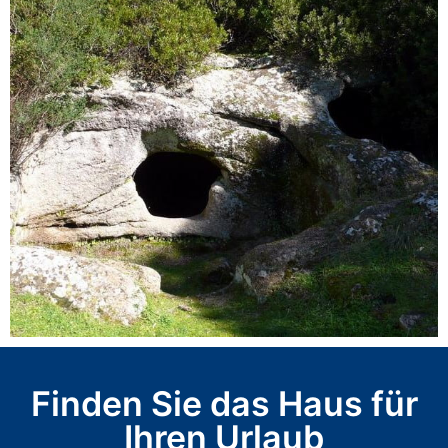
Finden Sie das Haus für
Ihren Urlaub