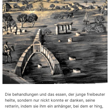
Die behandlungen und das essen, der junge freibeuter
heilte, sondern nur nickt konnte er danken, seine
retterin, indem sie ihm ein anhänger, bei dem er hing,