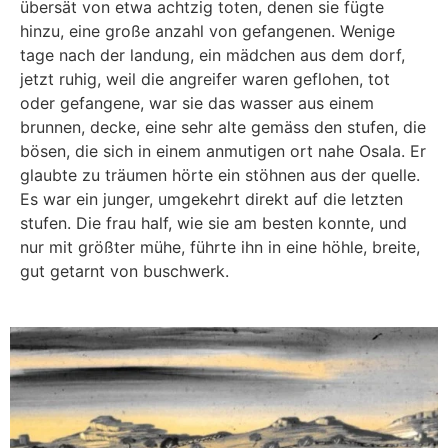
übersät von etwa achtzig toten, denen sie fügte
hinzu, eine große anzahl von gefangenen. Wenige
tage nach der landung, ein mädchen aus dem dorf,
jetzt ruhig, weil die angreifer waren geflohen, tot
oder gefangene, war sie das wasser aus einem
brunnen, decke, eine sehr alte gemäss den stufen, die
bösen, die sich in einem anmutigen ort nahe Osala. Er
glaubte zu träumen hörte ein stöhnen aus der quelle.
Es war ein junger, umgekehrt direkt auf die letzten
stufen. Die frau half, wie sie am besten konnte, und
nur mit größter mühe, führte ihn in eine höhle, breite,
gut getarnt von buschwerk.