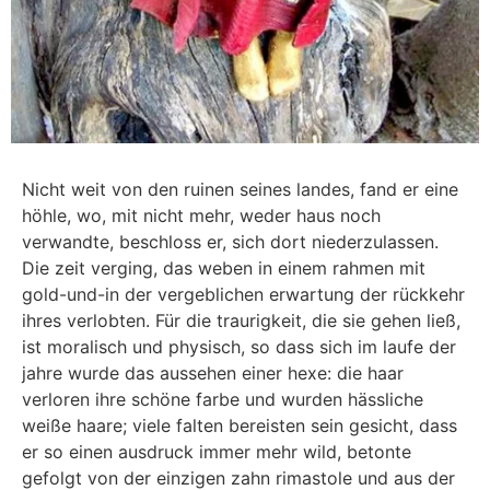
Nicht weit von den ruinen seines landes, fand er eine
höhle, wo, mit nicht mehr, weder haus noch
verwandte, beschloss er, sich dort niederzulassen.
Die zeit verging, das weben in einem rahmen mit
gold-und-in der vergeblichen erwartung der rückkehr
ihres verlobten. Für die traurigkeit, die sie gehen ließ,
ist moralisch und physisch, so dass sich im laufe der
jahre wurde das aussehen einer hexe: die haar
verloren ihre schöne farbe und wurden hässliche
weiße haare; viele falten bereisten sein gesicht, dass
er so einen ausdruck immer mehr wild, betonte
gefolgt von der einzigen zahn rimastole und aus der