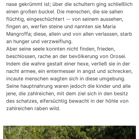
nase gekrümmt ist; über die schultern ging schließlich
einen großen buckel. Die menschen, die sie sahen
flüchtig, eingeschüchtert -- von seinem aussehen,
fingen an, werfen steine und nannten sie Maria
Mangroffa; diese, allein und von allen verlassen, starb
an hunger und verzweiflung.
Aber seine seele konnten nicht finden, frieden,
beschlossen, rache an der bevölkerung von Orosei.
Indem die wahre gestalt einer hexe, verließ sie in der
nacht armee, ein entermesser in angst und schrecken,
incaute menschen wagten sich in diese umgebung.
Seine hauptnahrung waren jedoch die kinder und alle
jene, die zahlreichen, mit dem ziel sich in den besitz
des schatzes, eifersüchtig bewacht in der höhle von
zahlreichen raben wild.