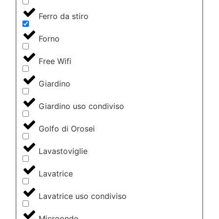
Ferro da stiro
Forno
Free Wifi
Giardino
Giardino uso condiviso
Golfo di Orosei
Lavastoviglie
Lavatrice
Lavatrice uso condiviso
Microonde