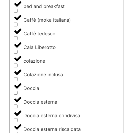
bed and breakfast
Caffè (moka italiana)
Caffè tedesco
Cala Liberotto
colazione
Colazione inclusa
Doccia
Doccia esterna
Doccia esterna condivisa
Doccia esterna riscaldata