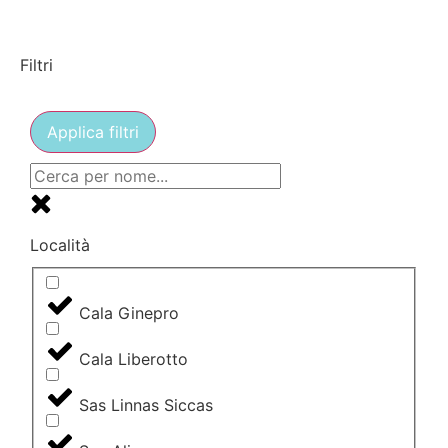
Filtri
Applica filtri
Località
Cala Ginepro
Cala Liberotto
Sas Linnas Siccas