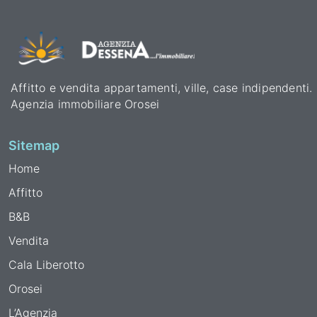
Affitto e vendita appartamenti, ville, case indipendenti.
Agenzia immobiliare Orosei
Sitemap
Home
Affitto
B&B
Vendita
Cala Liberotto
Orosei
L’Agenzia