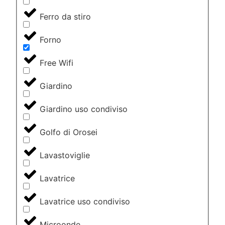
Ferro da stiro
Forno
Free Wifi
Giardino
Giardino uso condiviso
Golfo di Orosei
Lavastoviglie
Lavatrice
Lavatrice uso condiviso
Microonde