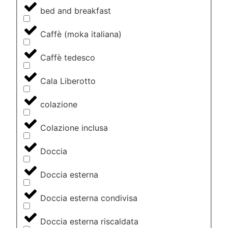
bed and breakfast
Caffè (moka italiana)
Caffè tedesco
Cala Liberotto
colazione
Colazione inclusa
Doccia
Doccia esterna
Doccia esterna condivisa
Doccia esterna riscaldata