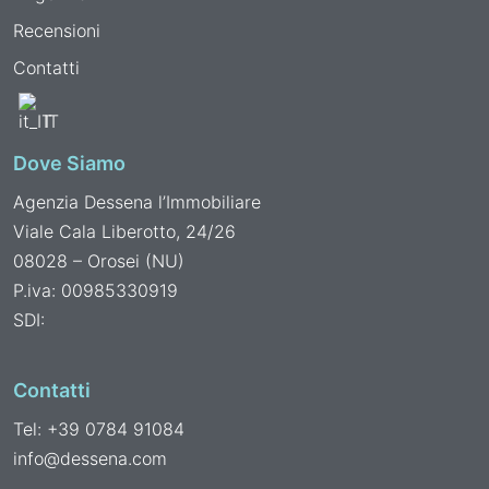
Recensioni
Contatti
IT
Dove Siamo
Agenzia Dessena l’Immobiliare
Viale Cala Liberotto, 24/26
08028 – Orosei (NU)
P.iva: 00985330919
SDI:
Contatti
Tel: +39 0784 91084
info@dessena.com