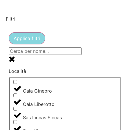
Filtri
Applica filtri
Località
Cala Ginepro
Cala Liberotto
Sas Linnas Siccas