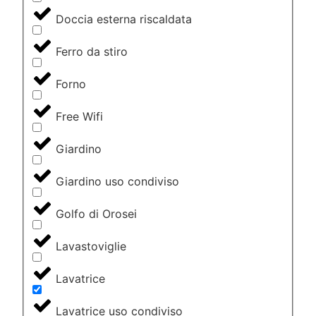
Doccia esterna riscaldata
Ferro da stiro
Forno
Free Wifi
Giardino
Giardino uso condiviso
Golfo di Orosei
Lavastoviglie
Lavatrice
Lavatrice uso condiviso