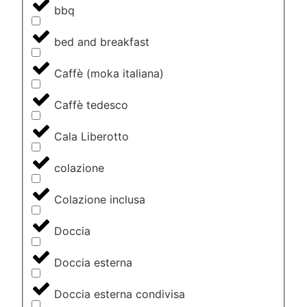
bbq
bed and breakfast
Caffè (moka italiana)
Caffè tedesco
Cala Liberotto
colazione
Colazione inclusa
Doccia
Doccia esterna
Doccia esterna condivisa