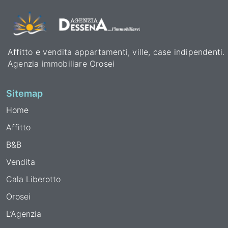
Affitto e vendita appartamenti, ville, case indipendenti.
Agenzia immobiliare Orosei
Sitemap
Home
Affitto
B&B
Vendita
Cala Liberotto
Orosei
L’Agenzia