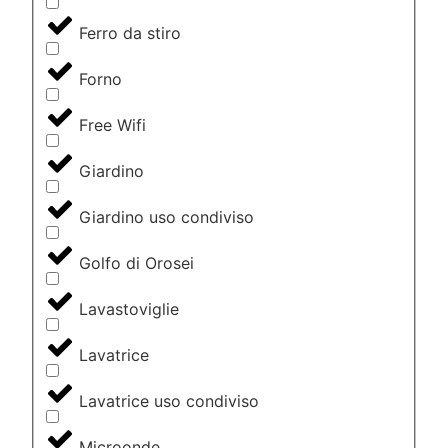
Ferro da stiro
Forno
Free Wifi
Giardino
Giardino uso condiviso
Golfo di Orosei
Lavastoviglie
Lavatrice
Lavatrice uso condiviso
Microonde