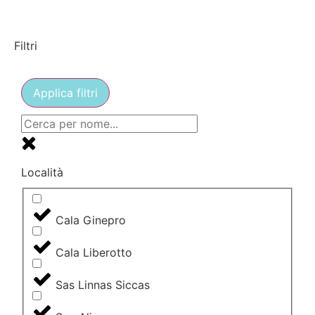
Filtri
Applica filtri
Località
Cala Ginepro
Cala Liberotto
Sas Linnas Siccas