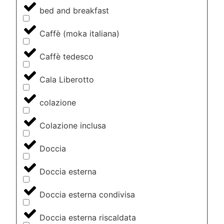
bed and breakfast
Caffè (moka italiana)
Caffè tedesco
Cala Liberotto
colazione
Colazione inclusa
Doccia
Doccia esterna
Doccia esterna condivisa
Doccia esterna riscaldata