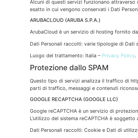
Alcuni di questi servizi funzionano attraverso 
esatto in cui vengono conservati i Dati Persona
ARUBACLOUD (ARUBA S.P.A.)
ArubaCloud è un servizio di hosting fornito da
Dati Personali raccolti: varie tipologie di Dat
Luogo del trattamento: Italia –
Privacy Policy
.
Protezione dallo SPAM
Questo tipo di servizi analizza il traffico di h
parti di traffico, messaggi e contenuti ricono
GOOGLE RECAPTCHA (GOOGLE LLC)
Google reCAPTCHA è un servizio di protezion
L’utilizzo del sistema reCAPTCHA è soggetto 
Dati Personali raccolti: Cookie e Dati di utilizz