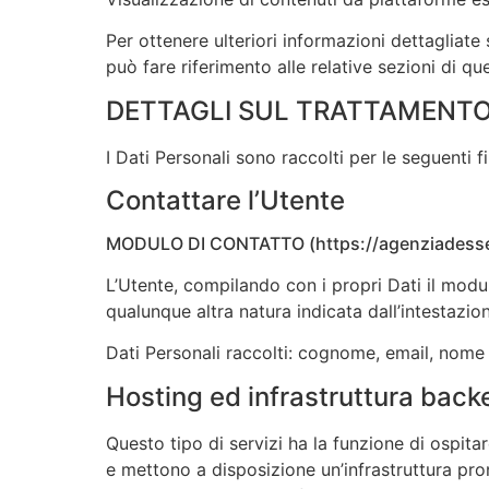
Per ottenere ulteriori informazioni dettagliate 
può fare riferimento alle relative sezioni di 
DETTAGLI SUL TRATTAMENTO 
I Dati Personali sono raccolti per le seguenti fi
Contattare l’Utente
MODULO DI CONTATTO (https://agenziadess
L’Utente, compilando con i propri Dati il modul
qualunque altra natura indicata dall’intestazi
Dati Personali raccolti: cognome, email, nome
Hosting ed infrastruttura back
Questo tipo di servizi ha la funzione di ospit
e mettono a disposizione un’infrastruttura pro