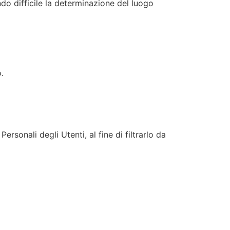
ndo difficile la determinazione del luogo
.
rsonali degli Utenti, al fine di filtrarlo da