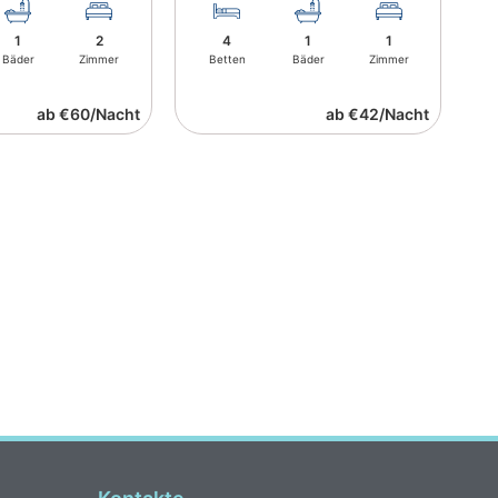
1
2
4
1
1
Bäder
Zimmer
Betten
Bäder
Zimmer
ab €60/Nacht
ab €42/Nacht