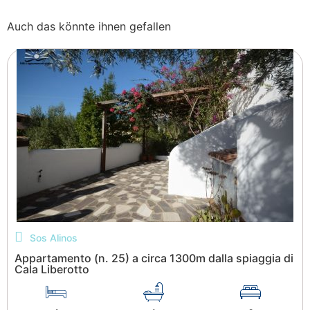
Auch das könnte ihnen gefallen
Sos Alinos
Appartamento (n. 25) a circa 1300m dalla spiaggia di
Cala Liberotto