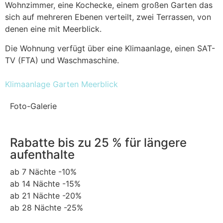
Wohnzimmer, eine Kochecke, einem großen Garten das
sich auf mehreren Ebenen verteilt, zwei Terrassen, von
denen eine mit Meerblick.
Die Wohnung verfügt über eine Klimaanlage, einen SAT-
TV (FTA) und Waschmaschine.
Klimaanlage
Garten
Meerblick
Foto-Galerie
Rabatte bis zu 25 % für längere
aufenthalte
ab 7 Nächte -10%
ab 14 Nächte -15%
ab 21 Nächte -20%
ab 28 Nächte -25%