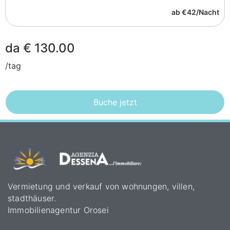
ab €42/Nacht
da € 130.00
/tag
Buche jetzt
Vermietung und verkauf von wohnungen, villen,
stadthäuser.
Immobilienagentur Orosei